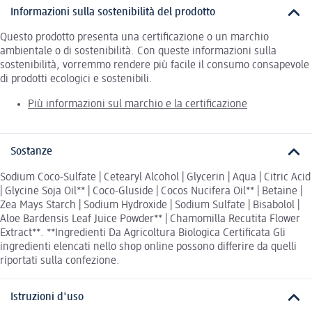
Informazioni sulla sostenibilità del prodotto
Questo prodotto presenta una certificazione o un marchio
ambientale o di sostenibilità. Con queste informazioni sulla
sostenibilità, vorremmo rendere più facile il consumo consapevole
di prodotti ecologici e sostenibili.
Più informazioni sul marchio e la certificazione
Sostanze
Sodium Coco-Sulfate | Cetearyl Alcohol | Glycerin | Aqua | Citric Acid
| Glycine Soja Oil** | Coco-Gluside | Cocos Nucifera Oil** | Betaine |
Zea Mays Starch | Sodium Hydroxide | Sodium Sulfate | Bisabolol |
Aloe Bardensis Leaf Juice Powder** | Chamomilla Recutita Flower
Extract**. **Ingredienti Da Agricoltura Biologica Certificata Gli
ingredienti elencati nello shop online possono differire da quelli
riportati sulla confezione.
Istruzioni d'uso