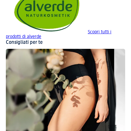
Scopri tutti i
prodotti di alverde
Consigliati per te