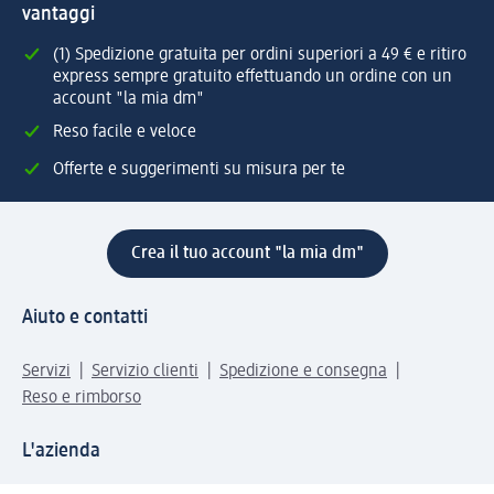
vantaggi
(1) Spedizione gratuita per ordini superiori a 49 € e ritiro
express sempre gratuito effettuando un ordine con un
account "la mia dm"
Reso facile e veloce
Offerte e suggerimenti su misura per te
Crea il tuo account "la mia dm"
Aiuto e contatti
Servizi
Servizio clienti
Spedizione e consegna
Reso e rimborso
L'azienda