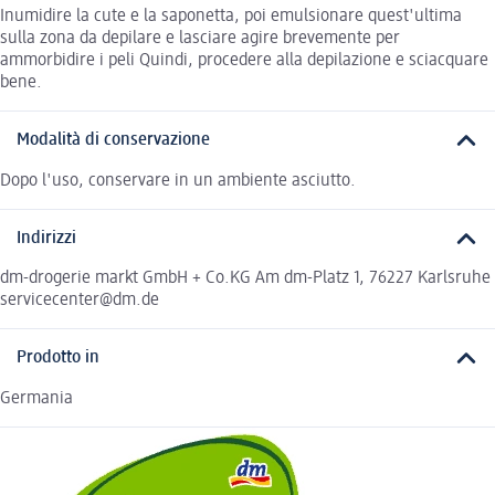
Inumidire la cute e la saponetta, poi emulsionare quest'ultima
sulla zona da depilare e lasciare agire brevemente per
ammorbidire i peli Quindi, procedere alla depilazione e sciacquare
bene.
Modalità di conservazione
Dopo l'uso, conservare in un ambiente asciutto.
Indirizzi
dm-drogerie markt GmbH + Co.KG Am dm-Platz 1, 76227 Karlsruhe
servicecenter@dm.de
Prodotto in
Germania