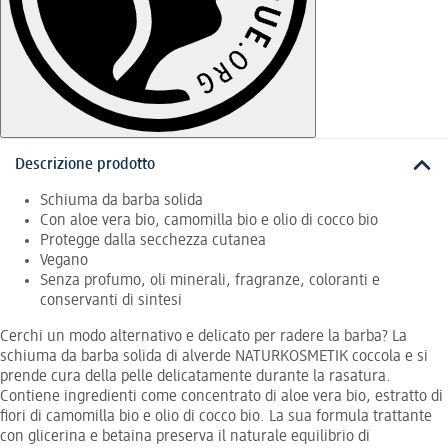
Descrizione prodotto
Schiuma da barba solida
Con aloe vera bio, camomilla bio e olio di cocco bio
Protegge dalla secchezza cutanea
Vegano
Senza profumo, oli minerali, fragranze, coloranti e
conservanti di sintesi
Cerchi un modo alternativo e delicato per radere la barba? La
schiuma da barba solida di alverde NATURKOSMETIK coccola e si
prende cura della pelle delicatamente durante la rasatura.
Contiene ingredienti come concentrato di aloe vera bio, estratto di
fiori di camomilla bio e olio di cocco bio. La sua formula trattante
con glicerina e betaina preserva il naturale equilibrio di