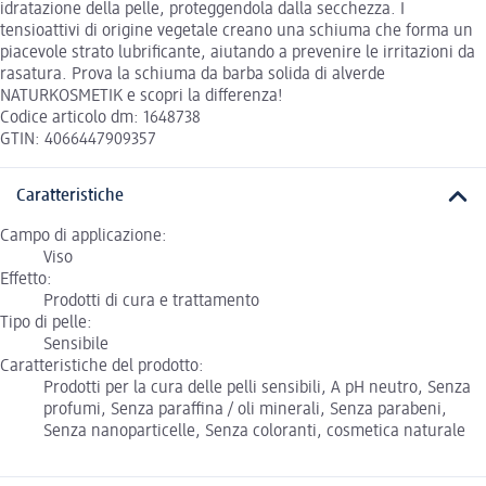
idratazione della pelle, proteggendola dalla secchezza. I
tensioattivi di origine vegetale creano una schiuma che forma un
piacevole strato lubrificante, aiutando a prevenire le irritazioni da
rasatura. Prova la schiuma da barba solida di alverde
NATURKOSMETIK e scopri la differenza!
Codice articolo dm: 1648738
GTIN: 4066447909357
Caratteristiche
Campo di applicazione:
Viso
Effetto:
Prodotti di cura e trattamento
Tipo di pelle:
Sensibile
Caratteristiche del prodotto:
Prodotti per la cura delle pelli sensibili, A pH neutro, Senza
profumi, Senza paraffina / oli minerali, Senza parabeni,
Senza nanoparticelle, Senza coloranti, cosmetica naturale