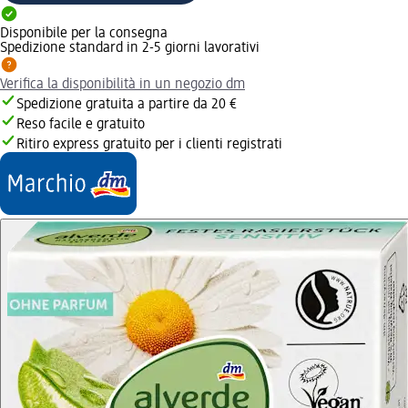
Disponibile per la consegna
Spedizione standard in 2-5 giorni lavorativi
Verifica la disponibilità in un negozio dm
Spedizione gratuita a partire da 20 €
Reso facile e gratuito
Ritiro express gratuito per i clienti registrati