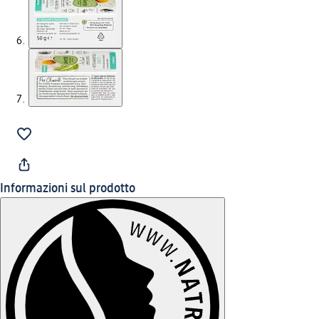
Informazioni sul prodotto