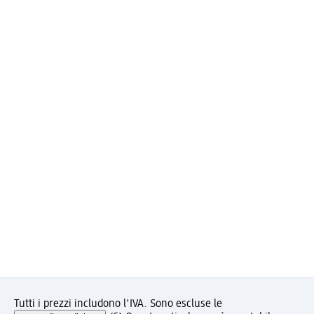
Tutti i prezzi includono l'IVA. Sono escluse le