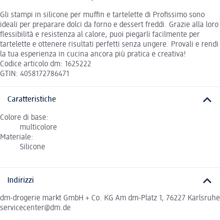
Gli stampi in silicone per muffin e tartelette di Profissimo sono
ideali per preparare dolci da forno e dessert freddi. Grazie alla loro
flessibilità e resistenza al calore, puoi piegarli facilmente per
tartelette e ottenere risultati perfetti senza ungere. Provali e rendi
la tua esperienza in cucina ancora più pratica e creativa!
Codice articolo dm: 1625222
GTIN: 4058172786471
Caratteristiche
Colore di base:
multicolore
Materiale:
Silicone
Indirizzi
dm-drogerie markt GmbH + Co. KG Am dm-Platz 1, 76227 Karlsruhe
servicecenter@dm.de