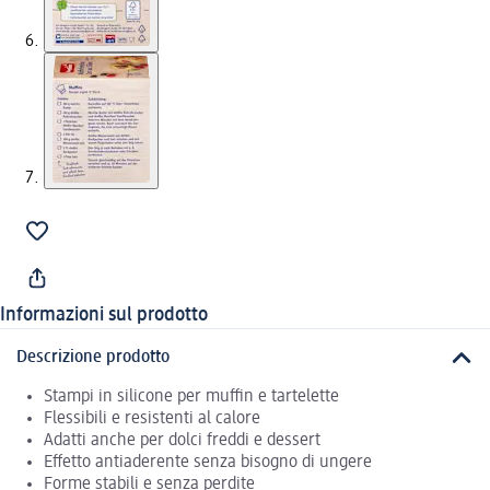
Informazioni sul prodotto
Descrizione prodotto
Stampi in silicone per muffin e tartelette
Flessibili e resistenti al calore
Adatti anche per dolci freddi e dessert
Effetto antiaderente senza bisogno di ungere
Forme stabili e senza perdite