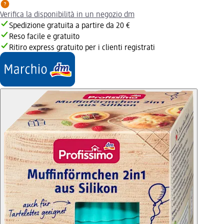
Verifica la disponibilità in un negozio dm
Spedizione gratuita a partire da 20 €
Reso facile e gratuito
Ritiro express gratuito per i clienti registrati