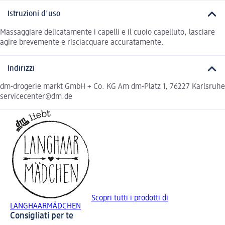
Istruzioni d'uso
Massaggiare delicatamente i capelli e il cuoio capelluto, lasciare
agire brevemente e risciacquare accuratamente.
Indirizzi
dm-drogerie markt GmbH + Co. KG Am dm-Platz 1, 76227 Karlsruhe
servicecenter@dm.de
Scopri tutti i prodotti di
LANGHAARMÄDCHEN
Consigliati per te