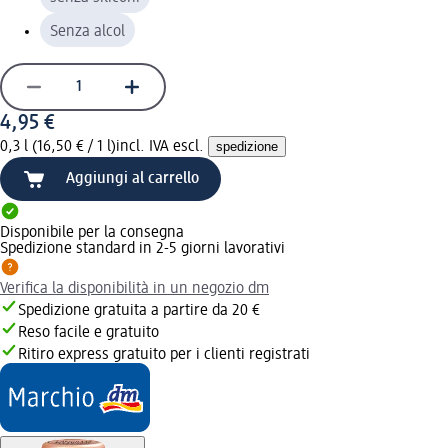
Senza alcol
4,95 €
0,3 l (16,50 € / 1 l)
incl. IVA escl.
spedizione
Aggiungi al carrello
Disponibile per la consegna
Spedizione standard in 2-5 giorni lavorativi
Verifica la disponibilità in un negozio dm
Spedizione gratuita a partire da 20 €
Reso facile e gratuito
Ritiro express gratuito per i clienti registrati