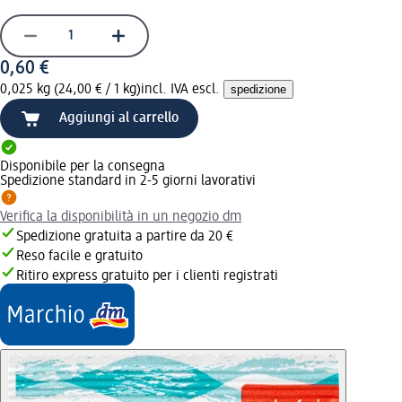
0,60 €
0,025 kg (24,00 € / 1 kg)
incl. IVA escl.
spedizione
Aggiungi al carrello
Disponibile per la consegna
Spedizione standard in 2-5 giorni lavorativi
Verifica la disponibilità in un negozio dm
Spedizione gratuita a partire da 20 €
Reso facile e gratuito
Ritiro express gratuito per i clienti registrati