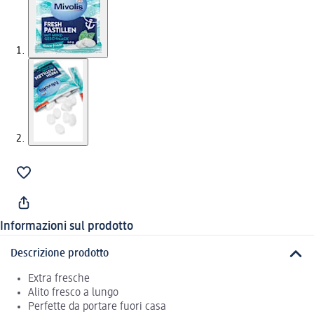
Informazioni sul prodotto
Descrizione prodotto
Extra fresche
Alito fresco a lungo
Perfette da portare fuori casa