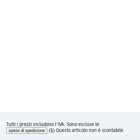
Tutti i prezzi includono l'IVA. Sono escluse le
spese di spedizione
.
(§) Questo articolo non è scontabile.