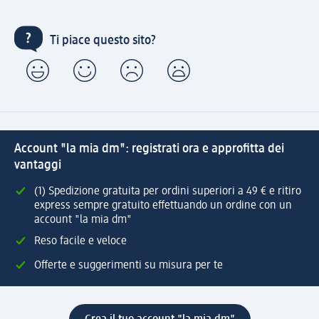
Ti piace questo sito?
Account "la mia dm": registrati ora e approfitta dei
vantaggi
(1) Spedizione gratuita per ordini superiori a 49 € e ritiro
express sempre gratuito effettuando un ordine con un
account "la mia dm"
Reso facile e veloce
Offerte e suggerimenti su misura per te