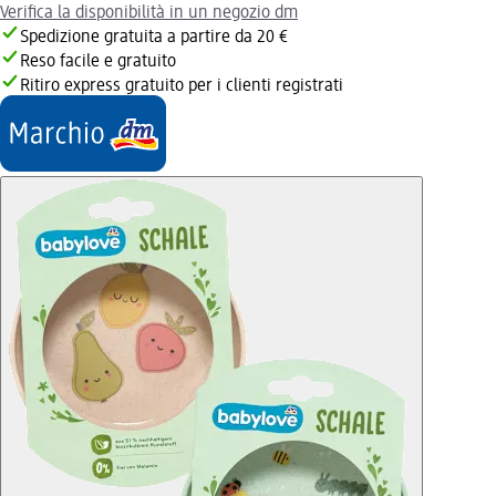
Verifica la disponibilità in un negozio dm
Spedizione gratuita a partire da 20 €
Reso facile e gratuito
Ritiro express gratuito per i clienti registrati