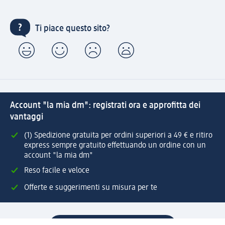
Ti piace questo sito?
Account "la mia dm": registrati ora e approfitta dei
vantaggi
(1) Spedizione gratuita per ordini superiori a 49 € e ritiro
express sempre gratuito effettuando un ordine con un
account "la mia dm"
Reso facile e veloce
Offerte e suggerimenti su misura per te