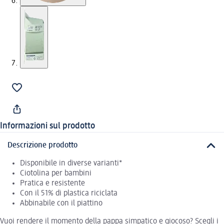
Informazioni sul prodotto
Descrizione prodotto
Disponibile in diverse varianti*
Ciotolina per bambini
Pratica e resistente
Con il 51% di plastica riciclata
Abbinabile con il piattino
Vuoi rendere il momento della pappa simpatico e giocoso? Scegli i