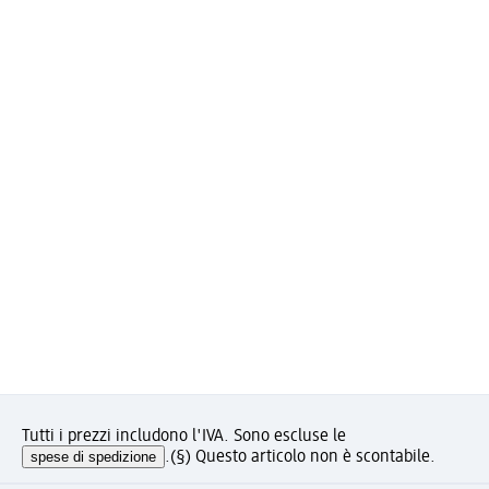
Tutti i prezzi includono l'IVA. Sono escluse le
spese di spedizione
.
(§) Questo articolo non è scontabile.