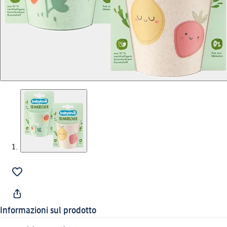
Informazioni sul prodotto