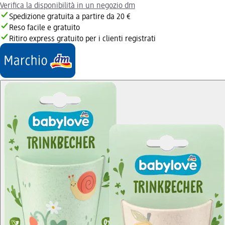
Verifica la disponibilità in un negozio dm
Spedizione gratuita a partire da 20 €
Reso facile e gratuito
Ritiro express gratuito per i clienti registrati