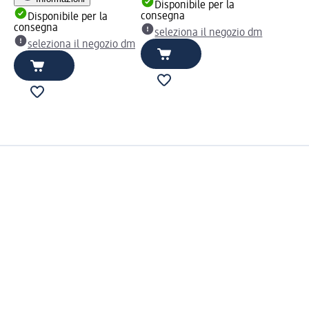
Disponibile per la
consegna
Disponibile per la
consegna
seleziona il negozio dm
seleziona il negozio dm