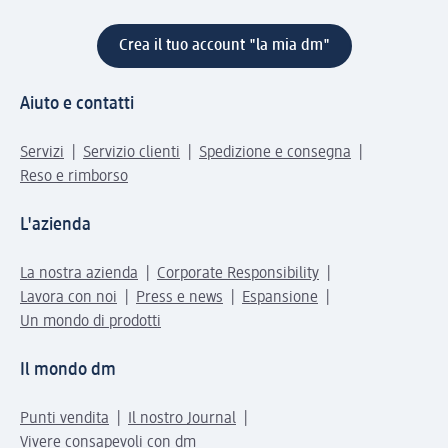
Crea il tuo account "la mia dm"
Aiuto e contatti
Servizi
Servizio clienti
Spedizione e consegna
Reso e rimborso
L'azienda
La nostra azienda
Corporate Responsibility
Lavora con noi
Press e news
Espansione
Un mondo di prodotti
Il mondo dm
Punti vendita
Il nostro Journal
Vivere consapevoli con dm