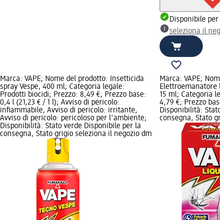
Disponibile per
seleziona il ne
Marca: VAPE; Nome del prodotto: Insetticida
Marca: VAPE; Nome
spray Vespe, 400 ml; Categoria legale:
Elettroemanatore li
Prodotti biocidi; Prezzo: 8,49 €; Prezzo base:
15 ml; Categoria le
0,4 l (21,23 € / 1 l); Avviso di pericolo:
4,79 €; Prezzo base
infiammabile, Avviso di pericolo: irritante,
Disponibilità: Stat
Avviso di pericolo: pericoloso per l'ambiente;
consegna, Stato gr
Disponibilità: Stato verde Disponibile per la
consegna, Stato grigio seleziona il negozio dm