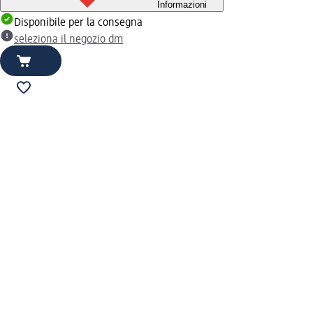
Informazioni
Disponibile per la consegna
seleziona il negozio dm