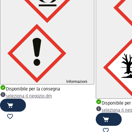
Informazioni
Disponibile per la consegna
seleziona il negozio dm
Disponibile per
seleziona il ne