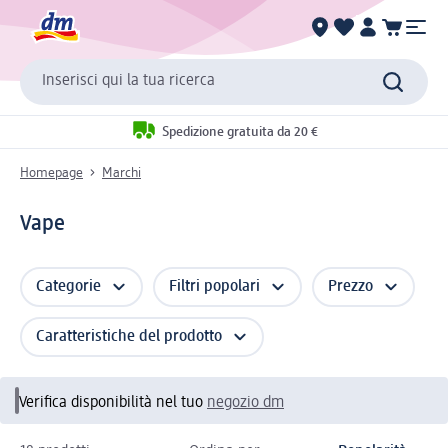
Inserisci qui la tua ricerca
Spedizione gratuita da 20 €
Homepage
Marchi
Vape
Categorie
Filtri popolari
Prezzo
Caratteristiche del prodotto
Verifica disponibilità nel tuo
negozio dm