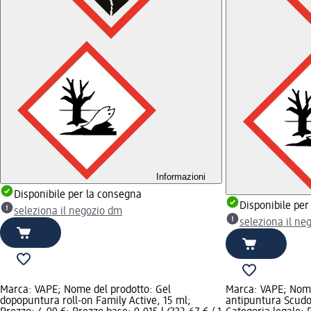
Informazioni
Disponibile per la consegna
Disponibile per
seleziona il negozio dm
seleziona il ne
Marca: VAPE; Nome del prodotto: Gel
Marca: VAPE; Nome
dopopuntura roll-on Family Active, 15 ml;
antipuntura Scudo 