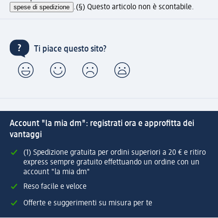
spese di spedizione
.
(§) Questo articolo non è scontabile.
Ti piace questo sito?
Account "la mia dm": registrati ora e approfitta dei
vantaggi
(1) Spedizione gratuita per ordini superiori a 20 € e ritiro
express sempre gratuito effettuando un ordine con un
account "la mia dm"
Reso facile e veloce
Offerte e suggerimenti su misura per te