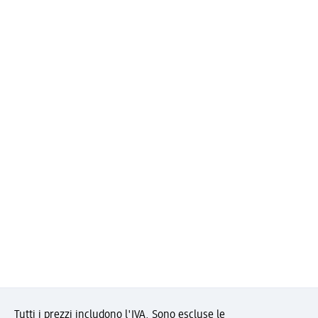
Tutti i prezzi includono l'IVA. Sono escluse le