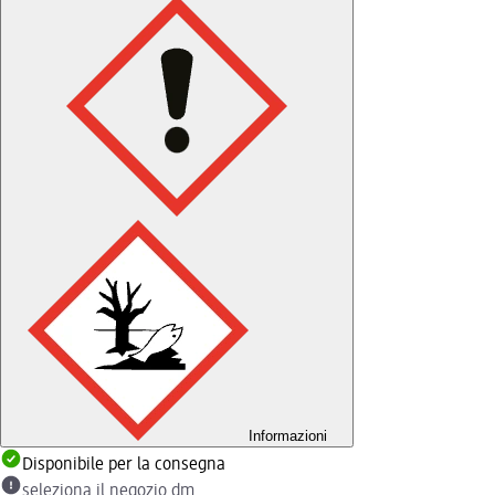
Informazioni
Disponibile per la consegna
seleziona il negozio dm