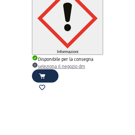
Informazioni
Disponibile per la consegna
seleziona il negozio dm