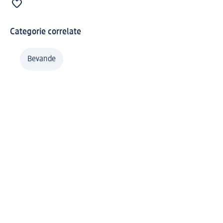
Categorie correlate
Bevande