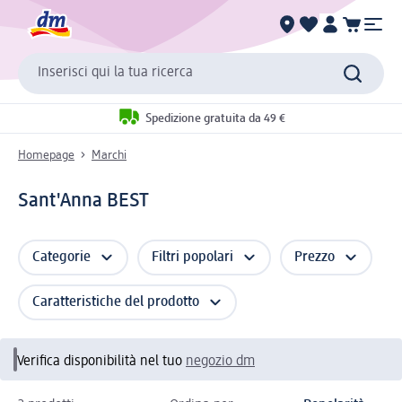
Inserisci qui la tua ricerca
Spedizione gratuita da 49 €
Homepage
Marchi
Sant'Anna BEST
Categorie
Filtri popolari
Prezzo
Caratteristiche del prodotto
Verifica disponibilità nel tuo
negozio dm