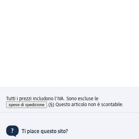
Tutti i prezzi includono l'IVA. Sono escluse le
spese di spedizione
.
(§) Questo articolo non è scontabile.
Ti piace questo sito?