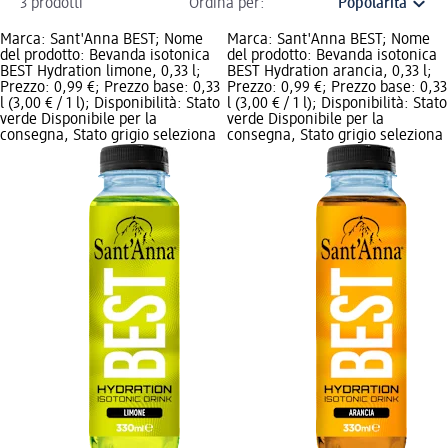
3 prodotti
Ordina per:
Marca: Sant'Anna BEST; Nome
Marca: Sant'Anna BEST; Nome
del prodotto: Bevanda isotonica
del prodotto: Bevanda isotonica
BEST Hydration limone, 0,33 l;
BEST Hydration arancia, 0,33 l;
Prezzo: 0,99 €; Prezzo base: 0,33
Prezzo: 0,99 €; Prezzo base: 0,33
l (3,00 € / 1 l); Disponibilità: Stato
l (3,00 € / 1 l); Disponibilità: Stato
verde Disponibile per la
verde Disponibile per la
consegna, Stato grigio seleziona
consegna, Stato grigio seleziona