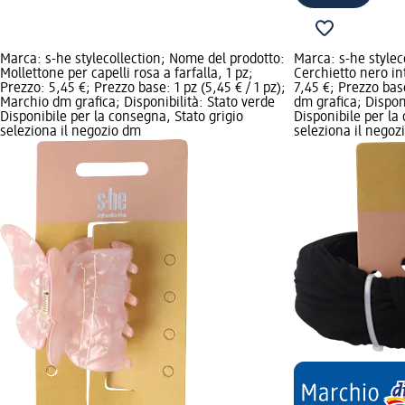
Marca: s-he stylecollection; Nome del prodotto:
Marca: s-he stylec
Mollettone per capelli rosa a farfalla, 1 pz;
Cerchietto nero in
Prezzo: 5,45 €; Prezzo base: 1 pz (5,45 € / 1 pz);
7,45 €; Prezzo base
Marchio dm grafica; Disponibilità: Stato verde
dm grafica; Disponi
Disponibile per la consegna, Stato grigio
Disponibile per la
seleziona il negozio dm
seleziona il negoz