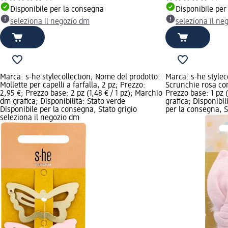
Disponibile per la consegna
Disponibile per
seleziona il negozio dm
seleziona il ne
Marca: s-he stylecollection; Nome del prodotto:
Marca: s-he stylec
Mollette per capelli a farfalla, 2 pz; Prezzo:
Scrunchie rosa con
2,95 €; Prezzo base: 2 pz (1,48 € / 1 pz); Marchio
Prezzo base: 1 pz 
dm grafica; Disponibilità: Stato verde
grafica; Disponibil
Disponibile per la consegna, Stato grigio
per la consegna, St
seleziona il negozio dm