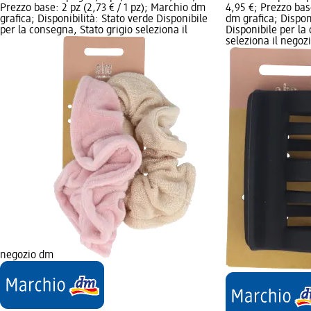
Prezzo base: 2 pz (2,73 € / 1 pz); Marchio dm
4,95 €; Prezzo base
grafica; Disponibilità: Stato verde Disponibile
dm grafica; Disponi
per la consegna, Stato grigio seleziona il
Disponibile per la
seleziona il negoz
negozio dm