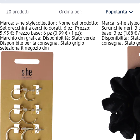
20 prodotti
Ordina per:
Marca: s-he stylecollection; Nome del prodotto:
Marca: s-he stylec
Set orecchini a cerchio dorati, 6 pz; Prezzo:
Scrunchie neri, 3 
5,95 €; Prezzo base: 6 pz (0,99 € / 1 pz);
base: 3 pz (1,88 € 
Marchio dm grafica; Disponibilità: Stato verde
Disponibilità: Stat
Disponibile per la consegna, Stato grigio
consegna, Stato gr
seleziona il negozio dm