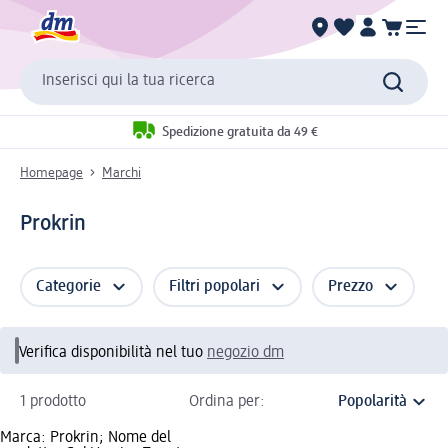
Inserisci qui la tua ricerca
Spedizione gratuita da 49 €
Homepage
Marchi
Prokrin
Categorie
Filtri popolari
Prezzo
Verifica disponibilità nel tuo
negozio dm
1 prodotto
Ordina per:
Marca: Prokrin; Nome del