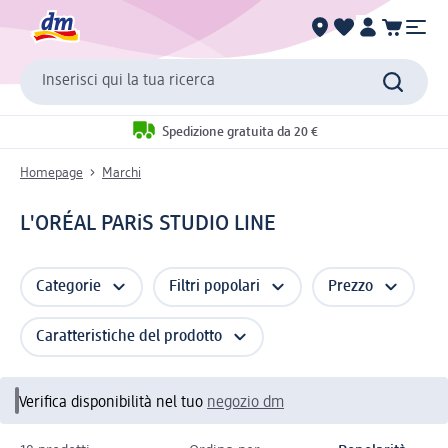
Inserisci qui la tua ricerca
Spedizione gratuita da 20 €
Homepage
Marchi
L'ORÉAL PARiS STUDIO LINE
Categorie
Filtri popolari
Prezzo
Caratteristiche del prodotto
Verifica disponibilità nel tuo
negozio dm