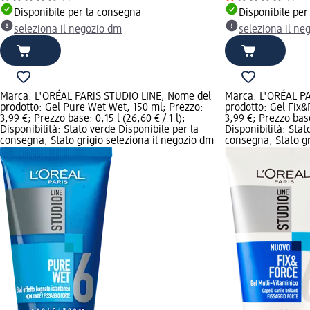
Disponibile per la consegna
Disponibile per
seleziona il negozio dm
seleziona il ne
Marca: L'ORÉAL PARiS STUDIO LINE; Nome del
Marca: L'ORÉAL P
prodotto: Gel Pure Wet Wet, 150 ml; Prezzo:
prodotto: Gel Fix&
3,99 €; Prezzo base: 0,15 l (26,60 € / 1 l);
3,99 €; Prezzo base:
Disponibilità: Stato verde Disponibile per la
Disponibilità: Stat
consegna, Stato grigio seleziona il negozio dm
consegna, Stato gr