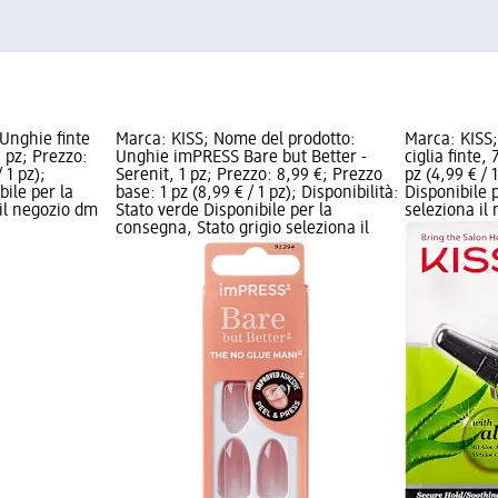
Unghie finte
Marca: KISS; Nome del prodotto:
Marca: KISS;
 pz; Prezzo:
Unghie imPRESS Bare but Better -
ciglia finte,
 1 pz);
Serenit, 1 pz; Prezzo: 8,99 €; Prezzo
pz (4,99 € / 
bile per la
base: 1 pz (8,99 € / 1 pz); Disponibilità:
Disponibile 
 il negozio dm
Stato verde Disponibile per la
seleziona il
consegna, Stato grigio seleziona il