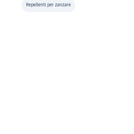
Repellenti per zanzare