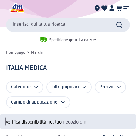
Inserisci qui la tua ricerca
Spedizione gratuita da 20 €
Homepage
Marchi
ITALIA MEDICA
Categorie
Filtri popolari
Prezzo
Campo di applicazione
Verifica disponibilità nel tuo
negozio dm