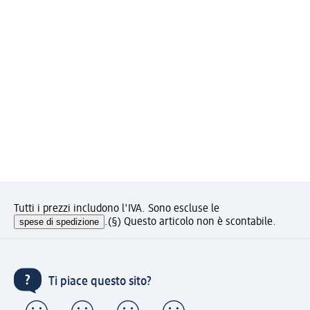
Tutti i prezzi includono l'IVA. Sono escluse le
spese di spedizione
.
(§) Questo articolo non è scontabile.
Ti piace questo sito?