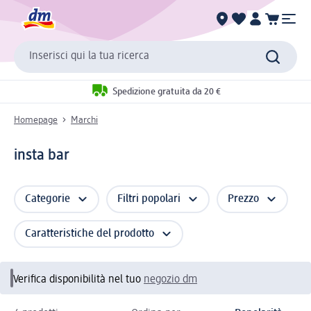
Inserisci qui la tua ricerca
Spedizione gratuita da 20 €
Homepage
Marchi
insta bar
Categorie
Filtri popolari
Prezzo
Caratteristiche del prodotto
Verifica disponibilità nel tuo
negozio dm