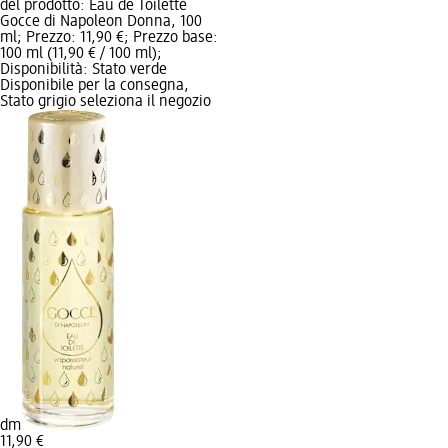
del prodotto: Eau de Toilette
Gocce di Napoleon Donna, 100
ml; Prezzo: 11,90 €; Prezzo base:
100 ml (11,90 € / 100 ml);
Disponibilità: Stato verde
Disponibile per la consegna,
Stato grigio seleziona il negozio
dm
11,90 €