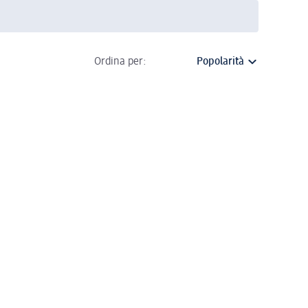
Ordina per: