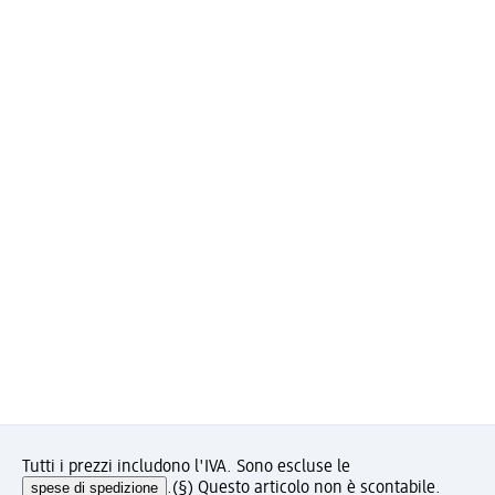
Tutti i prezzi includono l'IVA. Sono escluse le
spese di spedizione
.
(§) Questo articolo non è scontabile.