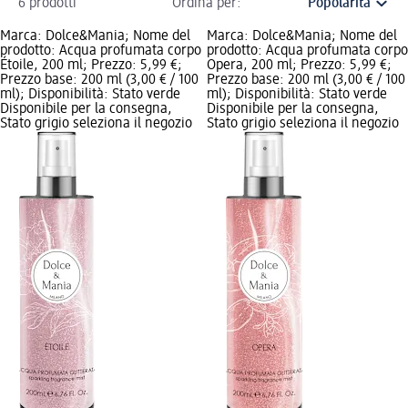
6 prodotti
Ordina per:
Marca: Dolce&Mania; Nome del
Marca: Dolce&Mania; Nome del
prodotto: Acqua profumata corpo
prodotto: Acqua profumata corpo
Étoile, 200 ml; Prezzo: 5,99 €;
Opera, 200 ml; Prezzo: 5,99 €;
Prezzo base: 200 ml (3,00 € / 100
Prezzo base: 200 ml (3,00 € / 100
ml); Disponibilità: Stato verde
ml); Disponibilità: Stato verde
Disponibile per la consegna,
Disponibile per la consegna,
Stato grigio seleziona il negozio
Stato grigio seleziona il negozio