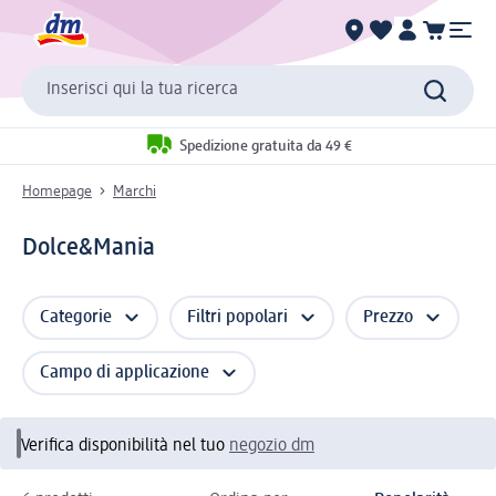
Inserisci qui la tua ricerca
Spedizione gratuita da 49 €
Homepage
Marchi
Dolce&Mania
Categorie
Filtri popolari
Prezzo
Campo di applicazione
Verifica disponibilità nel tuo
negozio dm