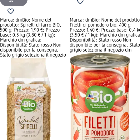
Marca: dmBio; Nome del
Marca: dmBio; Nome del prodotto
prodotto: Spirelli di farro BIO,
Filetti di pomodoro bio, 400 g;
500 g; Prezzo: 1,90 €; Prezzo
Prezzo: 1,40 €; Prezzo base: 0,4 k
base: 0,5 kg (3,80 € / 1 kg);
(3,50 € / 1 kg); Marchio dm grafica
Marchio dm grafica;
Disponibilità: Stato rosso Non
Disponibilità: Stato rosso Non
disponibile per la consegna, Stato
disponibile per la consegna,
grigio seleziona il negozio dm
Stato grigio seleziona il negozio