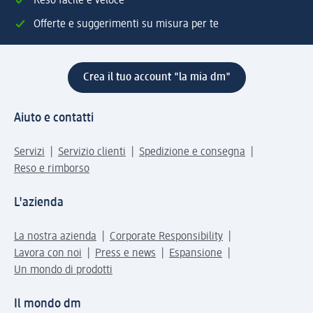
Reso facile e veloce
Offerte e suggerimenti su misura per te
Crea il tuo account "la mia dm"
Aiuto e contatti
Servizi
Servizio clienti
Spedizione e consegna
Reso e rimborso
L'azienda
La nostra azienda
Corporate Responsibility
Lavora con noi
Press e news
Espansione
Un mondo di prodotti
Il mondo dm