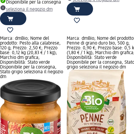
Disponibile per la consegna
seleziona il negozio dm
Marca: dmBio; Nome del
Marca: dmBio; Nome del prodotto
prodotto: Pesto alla calabrese,
Penne di grano duro bio, 500 g;
120 g; Prezzo: 2,50 €; Prezzo
Prezzo: 0,90 €; Prezzo base: 0,5 
base: 0,12 kg (20,83 € / 1 kg);
(1,80 € / 1 kg); Marchio dm grafica
Marchio dm grafica;
Disponibilità: Stato verde
Disponibilità: Stato verde
Disponibile per la consegna, Stat
Disponibile per la consegna,
grigio seleziona il negozio dm
Stato grigio seleziona il negozio
dm