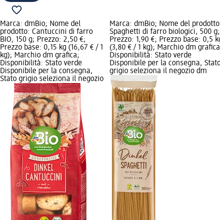
Marca: dmBio; Nome del
Marca: dmBio; Nome del prodotto
prodotto: Cantuccini di farro
Spaghetti di farro biologici, 500 g;
BIO, 150 g; Prezzo: 2,50 €;
Prezzo: 1,90 €; Prezzo base: 0,5 k
Prezzo base: 0,15 kg (16,67 € / 1
(3,80 € / 1 kg); Marchio dm grafica
kg); Marchio dm grafica;
Disponibilità: Stato verde
Disponibilità: Stato verde
Disponibile per la consegna, Stat
Disponibile per la consegna,
grigio seleziona il negozio dm
Stato grigio seleziona il negozio