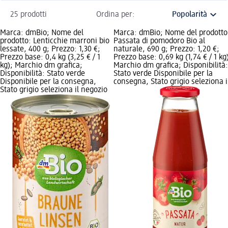
25 prodotti
Ordina per:
Marca: dmBio; Nome del
Marca: dmBio; Nome del prodotto
prodotto: Lenticchie marroni bio
Passata di pomodoro Bio al
lessate, 400 g; Prezzo: 1,30 €;
naturale, 690 g; Prezzo: 1,20 €;
Prezzo base: 0,4 kg (3,25 € / 1
Prezzo base: 0,69 kg (1,74 € / 1 kg
kg); Marchio dm grafica;
Marchio dm grafica; Disponibilità:
Disponibilità: Stato verde
Stato verde Disponibile per la
Disponibile per la consegna,
consegna, Stato grigio seleziona i
Stato grigio seleziona il negozio