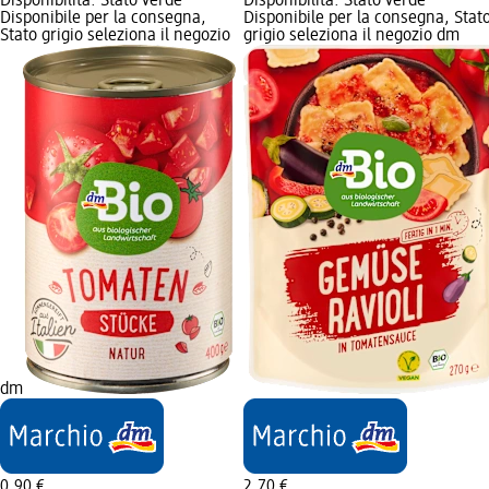
Disponibilità: Stato verde
Disponibilità: Stato verde
Disponibile per la consegna,
Disponibile per la consegna, Stat
Stato grigio seleziona il negozio
grigio seleziona il negozio dm
dm
0,90 €
2,70 €