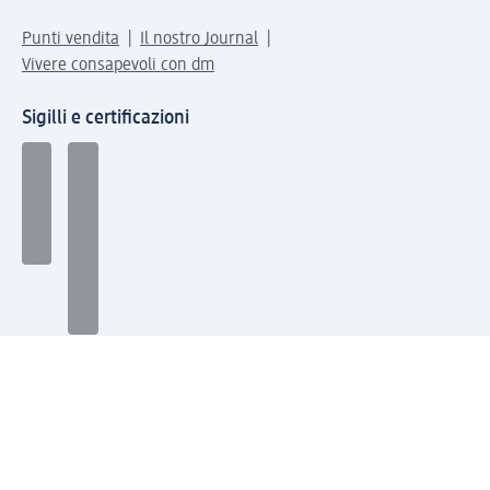
Punti vendita
Il nostro Journal
Vivere consapevoli con dm
Sigilli e certificazioni
Modalità di pagamento