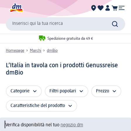
Inserisci qui la tua ricerca
Spedizione gratuita da 49 €
Homepage
Marchi
dmBio
L’Italia in tavola con i prodotti Genussreise
dmBio
Categorie
Filtri popolari
Prezzo
Caratteristiche del prodotto
Verifica disponibilità nel tuo
negozio dm