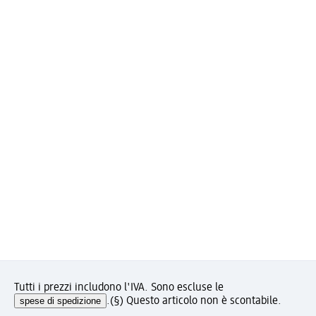
Tutti i prezzi includono l'IVA. Sono escluse le
spese di spedizione
.
(§) Questo articolo non è scontabile.