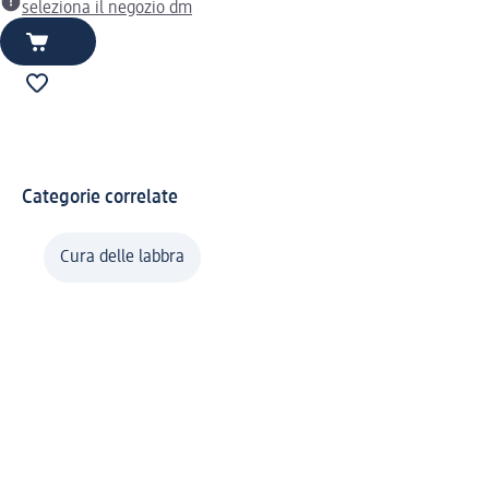
seleziona il negozio dm
Categorie correlate
Cura delle labbra