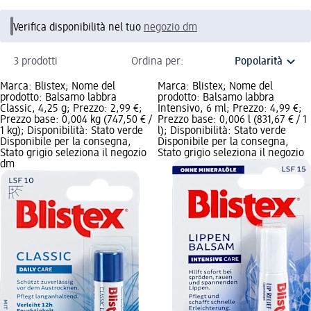
Verifica disponibilità nel tuo
negozio dm
3 prodotti
Ordina per:
Marca: Blistex; Nome del
Marca: Blistex; Nome del
prodotto: Balsamo labbra
prodotto: Balsamo labbra
Classic, 4,25 g; Prezzo: 2,99 €;
Intensivo, 6 ml; Prezzo: 4,99 €;
Prezzo base: 0,004 kg (747,50 € /
Prezzo base: 0,006 l (831,67 € / 1
1 kg); Disponibilità: Stato verde
l); Disponibilità: Stato verde
Disponibile per la consegna,
Disponibile per la consegna,
Stato grigio seleziona il negozio
Stato grigio seleziona il negozio
dm