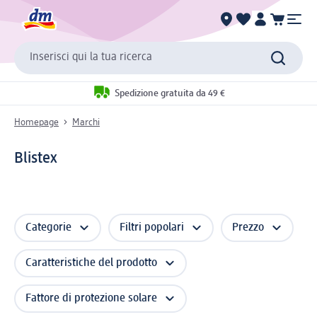
Inserisci qui la tua ricerca
Spedizione gratuita da 49 €
Homepage
Marchi
Blistex
Categorie
Filtri popolari
Prezzo
Caratteristiche del prodotto
Fattore di protezione solare