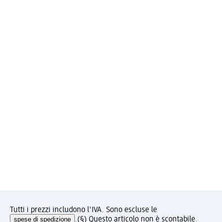
Tutti i prezzi includono l'IVA. Sono escluse le
spese di spedizione
.
(§) Questo articolo non è scontabile.