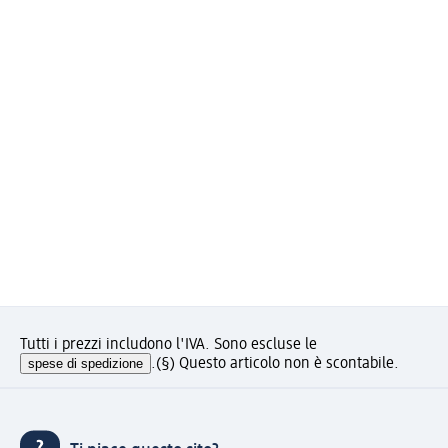
Tutti i prezzi includono l'IVA. Sono escluse le
spese di spedizione
.
(§) Questo articolo non è scontabile.