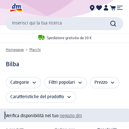
Inserisci qui la tua ricerca
Spedizione gratuita da 20 €
Homepage
Marchi
Bilba
Categorie
Filtri popolari
Prezzo
Caratteristiche del prodotto
Verifica disponibilità nel tuo
negozio dm