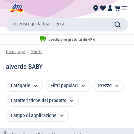
Inserisci qui la tua ricerca
Spedizione gratuita da 49 €
Homepage
Marchi
alverde BABY
Categorie
Filtri popolari
Prezzo
Caratteristiche del prodotto
Campo di applicazione