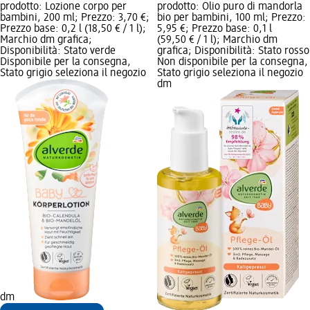
prodotto: Lozione corpo per
prodotto: Olio puro di mandorla
bambini, 200 ml; Prezzo: 3,70 €;
bio per bambini, 100 ml; Prezzo:
Prezzo base: 0,2 l (18,50 € / 1 l);
5,95 €; Prezzo base: 0,1 l
Marchio dm grafica;
(59,50 € / 1 l); Marchio dm
Disponibilità: Stato verde
grafica; Disponibilità: Stato rosso
Disponibile per la consegna,
Non disponibile per la consegna,
Stato grigio seleziona il negozio
Stato grigio seleziona il negozio
dm
dm