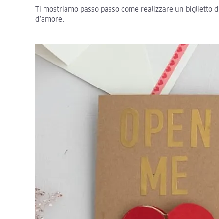
Ti mostriamo passo passo come realizzare un biglietto d
d’amore.