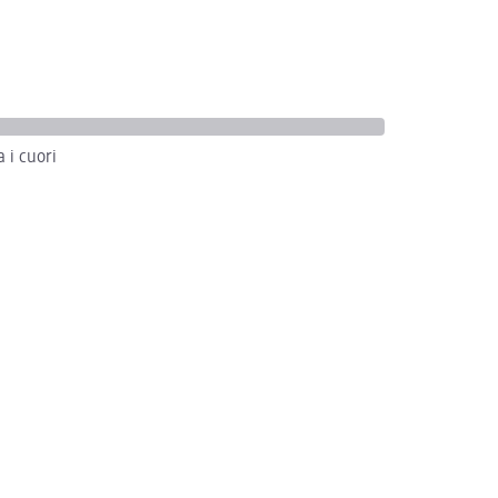
a i cuori