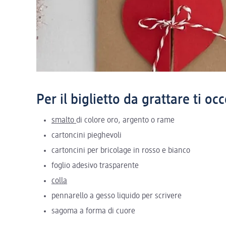
Per il biglietto da grattare ti oc
smalto
di colore oro, argento o rame
cartoncini pieghevoli
cartoncini per bricolage in rosso e bianco
foglio adesivo trasparente
colla
pennarello a gesso liquido per scrivere
sagoma a forma di cuore