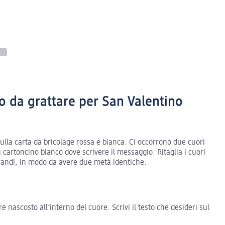
o da grattare per San Valentino
la carta da bricolage rossa e bianca. Ci occorrono due cuori
 cartoncino bianco dove scrivere il messaggio. Ritaglia i cuori
 grandi, in modo da avere due metà identiche.
 nascosto all’interno del cuore. Scrivi il testo che desideri sul