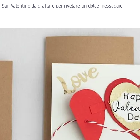
i San Valentino da grattare per rivelare un dolce messaggio