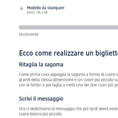
Modello da stampare
DOCX, 118,4 KB
Occorrente
Ecco come realizzare un bigliett
Ritaglia la sagoma
Come prima cosa appoggia la sagoma a forma di cuore sul
grandi della stessa dimensione e un cuore più piccolo su
con le forbici e poi taglia a metà uno dei due cuori più
Scrivi il messaggio
Ora ci dedichiamo al messaggio che più tardi dovrà essere
cuore bianco più piccolo.