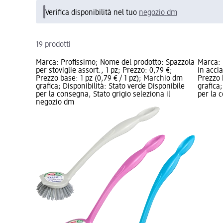
Verifica disponibilità nel tuo
negozio dm
19 prodotti
Marca: Profissimo; Nome del prodotto: Spazzola
Marca: 
per stoviglie assort., 1 pz; Prezzo: 0,79 €;
in acci
Prezzo base: 1 pz (0,79 € / 1 pz); Marchio dm
Prezzo 
grafica; Disponibilità: Stato verde Disponibile
grafica;
per la consegna, Stato grigio seleziona il
per la 
negozio dm