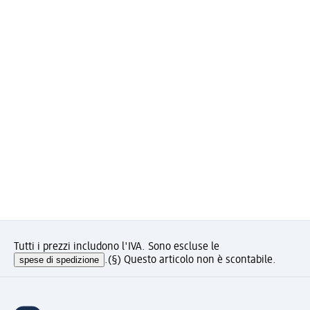
Tutti i prezzi includono l'IVA. Sono escluse le
spese di spedizione
.
(§) Questo articolo non è scontabile.