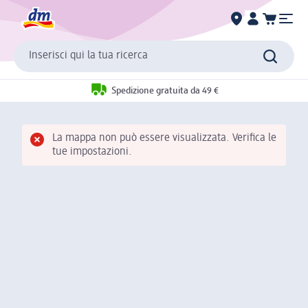
Inserisci qui la tua ricerca
Spedizione gratuita da 49 €
La mappa non può essere visualizzata. Verifica le
tue impostazioni.