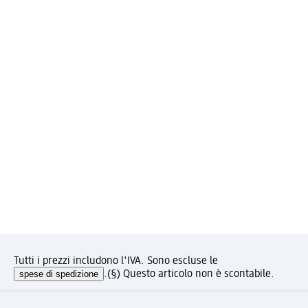
Tutti i prezzi includono l'IVA. Sono escluse le
spese di spedizione
.
(§) Questo articolo non è scontabile.