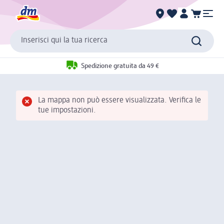
Inserisci qui la tua ricerca
Spedizione gratuita da 49 €
La mappa non può essere visualizzata. Verifica le
tue impostazioni.