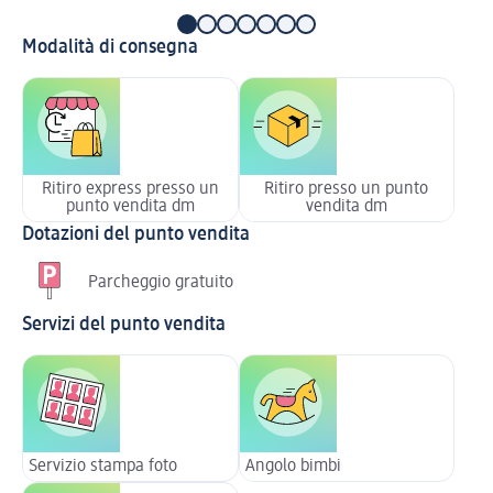
Modalità di consegna
Ritiro express presso un
Ritiro presso un punto
punto vendita dm
vendita dm
Dotazioni del punto vendita
Parcheggio gratuito
Servizi del punto vendita
Servizio stampa foto
Angolo bimbi