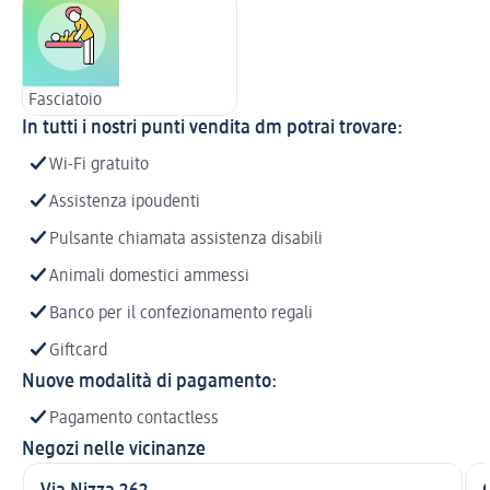
Fasciatoio
In tutti i nostri punti vendita dm potrai trovare:
Wi-Fi gratuito
Assistenza ipoudenti
Pulsante chiamata assistenza disabili
Animali domestici ammessi
Banco per il confezionamento regali
Giftcard
Nuove modalità di pagamento:
Pagamento contactless
Negozi nelle vicinanze