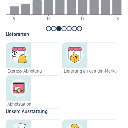
9
12
15
18
Lieferarten
Express-Abholung
Lieferung an den dm-Markt
Abholstation
Unsere Ausstattung