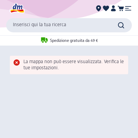
Inserisci qui la tua ricerca
Spedizione gratuita da 49 €
La mappa non può essere visualizzata. Verifica le
tue impostazioni.