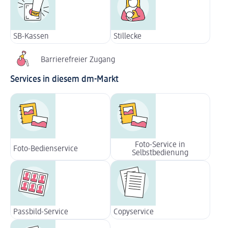
SB-Kassen
Stillecke
Barrierefreier Zugang
Services in diesem dm-Markt
Foto-Service in
Foto-Bedienservice
Selbstbedienung
Passbild-Service
Copyservice