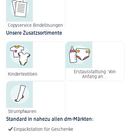
Copyservice Bindelösungen
Unsere Zusatzsortimente
Erstausstattung: Von
Kindertextilien
Anfang an...
Strumpfwaren
Standard in nahezu allen dm-Märkten:
Einpackstation für Geschenke