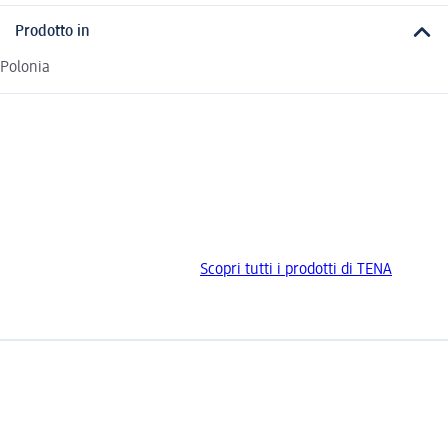
Prodotto in
Polonia
Scopri tutti i prodotti di TENA