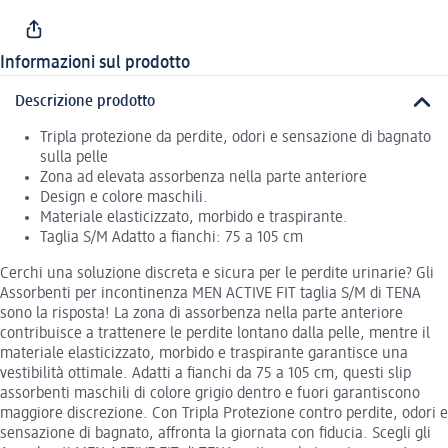
Informazioni sul prodotto
Descrizione prodotto
Tripla protezione da perdite, odori e sensazione di bagnato
sulla pelle
Zona ad elevata assorbenza nella parte anteriore
Design e colore maschili.
Materiale elasticizzato, morbido e traspirante.
Taglia S/M Adatto a fianchi: 75 a 105 cm
Cerchi una soluzione discreta e sicura per le perdite urinarie? Gli
Assorbenti per incontinenza MEN ACTIVE FIT taglia S/M di TENA
sono la risposta! La zona di assorbenza nella parte anteriore
contribuisce a trattenere le perdite lontano dalla pelle, mentre il
materiale elasticizzato, morbido e traspirante garantisce una
vestibilità ottimale. Adatti a fianchi da 75 a 105 cm, questi slip
assorbenti maschili di colore grigio dentro e fuori garantiscono
maggiore discrezione. Con Tripla Protezione contro perdite, odori e
sensazione di bagnato, affronta la giornata con fiducia. Scegli gli