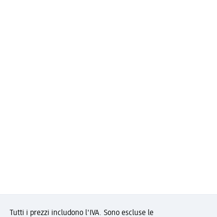
Tutti i prezzi includono l'IVA. Sono escluse le