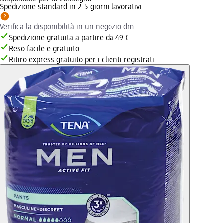
Spedizione standard in 2-5 giorni lavorativi
Verifica la disponibilità in un negozio dm
Spedizione gratuita a partire da 49 €
Reso facile e gratuito
Ritiro express gratuito per i clienti registrati