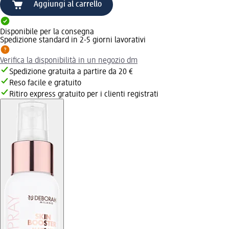
Aggiungi al carrello
Disponibile per la consegna
Spedizione standard in 2-5 giorni lavorativi
Verifica la disponibilità in un negozio dm
Spedizione gratuita a partire da 20 €
Reso facile e gratuito
Ritiro express gratuito per i clienti registrati