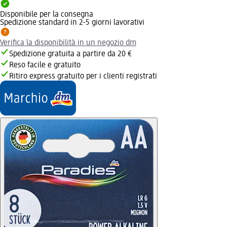
Disponibile per la consegna
Spedizione standard in 2-5 giorni lavorativi
Verifica la disponibilità in un negozio dm
Spedizione gratuita a partire da 20 €
Reso facile e gratuito
Ritiro express gratuito per i clienti registrati