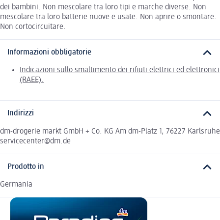
dei bambini. Non mescolare tra loro tipi e marche diverse. Non
mescolare tra loro batterie nuove e usate. Non aprire o smontare.
Non cortocircuitare.
Informazioni obbligatorie
Indicazioni sullo smaltimento dei rifiuti elettrici ed elettronici
(RAEE).
Indirizzi
dm-drogerie markt GmbH + Co. KG Am dm-Platz 1, 76227 Karlsruhe
servicecenter@dm.de
Prodotto in
Germania