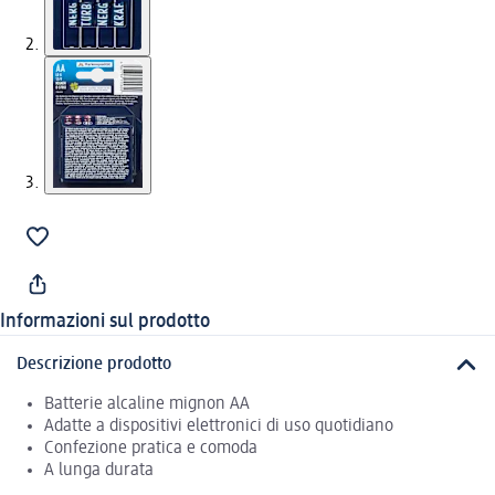
Informazioni sul prodotto
Descrizione prodotto
Batterie alcaline mignon AA
Adatte a dispositivi elettronici di uso quotidiano
Confezione pratica e comoda
A lunga durata