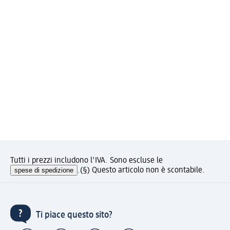
Tutti i prezzi includono l'IVA. Sono escluse le
spese di spedizione
.
(§) Questo articolo non è scontabile.
Ti piace questo sito?