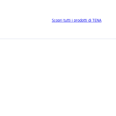
Scopri tutti i prodotti di TENA