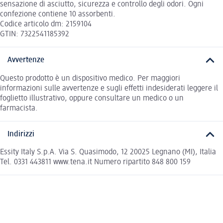
sensazione di asciutto, sicurezza e controllo degli odori. Ogni
confezione contiene 10 assorbenti.
Codice articolo dm: 2159104
GTIN: 7322541185392
Avvertenze
Questo prodotto è un dispositivo medico. Per maggiori
informazioni sulle avvertenze e sugli effetti indesiderati leggere il
foglietto illustrativo, oppure consultare un medico o un
farmacista.
Indirizzi
Essity Italy S.p.A. Via S. Quasimodo, 12 20025 Legnano (MI), Italia
Tel. 0331 443811 www.tena.it Numero ripartito 848 800 159