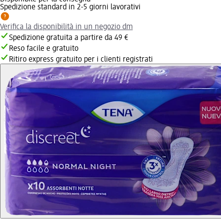
Spedizione standard in 2-5 giorni lavorativi
Verifica la disponibilità in un negozio dm
Spedizione gratuita a partire da 49 €
Reso facile e gratuito
Ritiro express gratuito per i clienti registrati