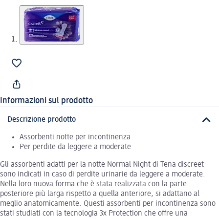
Informazioni sul prodotto
Descrizione prodotto
Assorbenti notte per incontinenza
Per perdite da leggere a moderate
Gli assorbenti adatti per la notte Normal Night di Tena discreet
sono indicati in caso di perdite urinarie da leggere a moderate.
Nella loro nuova forma che è stata realizzata con la parte
posteriore più larga rispetto a quella anteriore, si adattano al
meglio anatomicamente. Questi assorbenti per incontinenza sono
stati studiati con la tecnologia 3x Protection che offre una