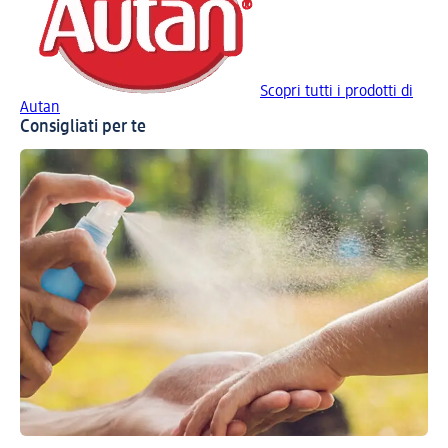
Scopri tutti i prodotti di
Autan
Consigliati per te