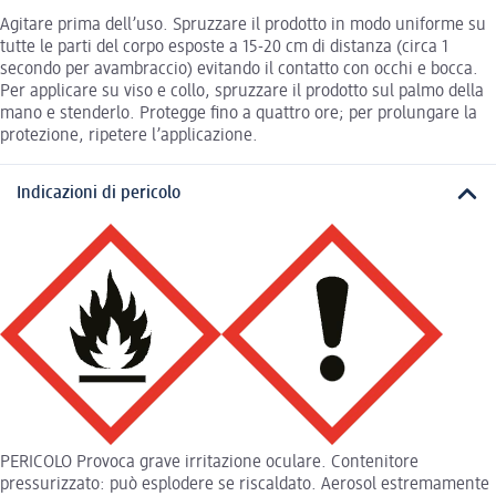
Agitare prima dell’uso. Spruzzare il prodotto in modo uniforme su
tutte le parti del corpo esposte a 15-20 cm di distanza (circa 1
secondo per avambraccio) evitando il contatto con occhi e bocca.
Per applicare su viso e collo, spruzzare il prodotto sul palmo della
mano e stenderlo. Protegge fino a quattro ore; per prolungare la
protezione, ripetere l’applicazione.
Indicazioni di pericolo
PERICOLO Provoca grave irritazione oculare. Contenitore
pressurizzato: può esplodere se riscaldato. Aerosol estremamente