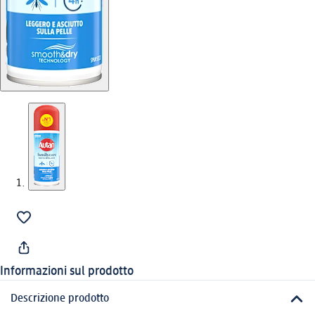
Informazioni sul prodotto
Descrizione prodotto