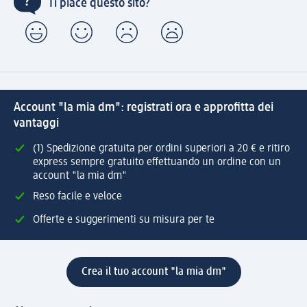
Ti piace questo sito?
Account "la mia dm": registrati ora e approfitta dei
vantaggi
(1) Spedizione gratuita per ordini superiori a 20 € e ritiro
express sempre gratuito effettuando un ordine con un
account "la mia dm"
Reso facile e veloce
Offerte e suggerimenti su misura per te
Crea il tuo account "la mia dm"