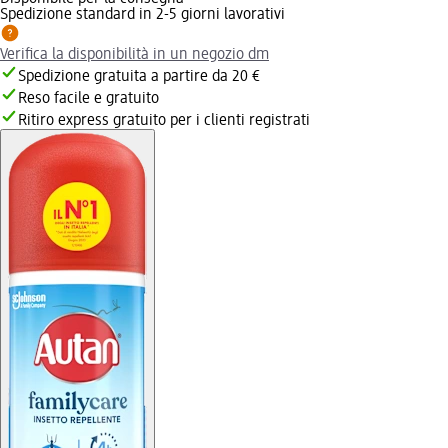
Spedizione standard in 2-5 giorni lavorativi
Verifica la disponibilità in un negozio dm
Spedizione gratuita a partire da 20 €
Reso facile e gratuito
Ritiro express gratuito per i clienti registrati