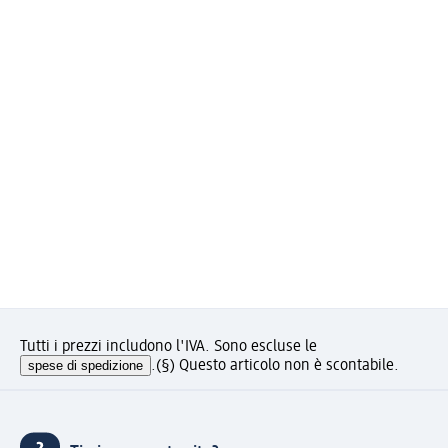
Tutti i prezzi includono l'IVA. Sono escluse le
spese di spedizione
.
(§) Questo articolo non è scontabile.