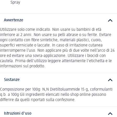
Spray
Avvertenze
Utilizzare solo come indicato. Non usare su bambini di età
inferiore ai 2 anni. Non usare su pelli abrase o su ferite. Evitare
ogni contatto con fibre sintetiche, materiali plastici, cuoio,
superfici verniciate o laccate. In caso di irritazione cutanea
interromperne l’uso. Non applicare più di due volte nell’arco di 24
ore ed evitare una sovra-applicazione. Utilizzare i biocidi con
cautela. Prima dell'utilizzo leggere attentamente l'etichetta e le
informazioni sul prodotto.
Sostanze
Composizione per 100g: N,N Dietiltoluammide 15 g, coformulanti
q.b. a 100g Gli ingredienti elencati nello shop online possono
differire da quelli riportati sulla confezione.
Istruzioni d'uso