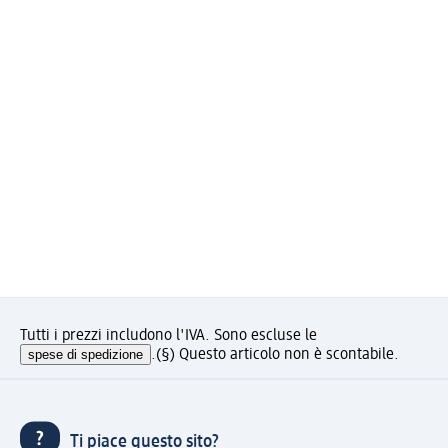
Tutti i prezzi includono l'IVA. Sono escluse le
spese di spedizione
.
(§) Questo articolo non è scontabile.
Ti piace questo sito?