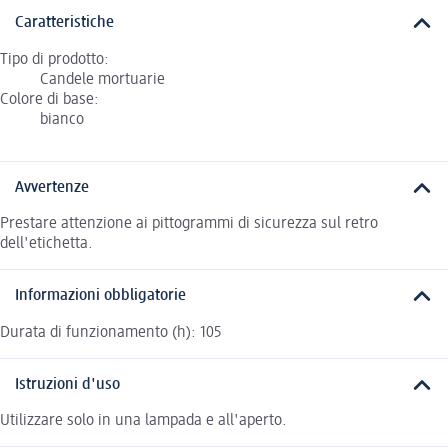
Caratteristiche
Tipo di prodotto:
Candele mortuarie
Colore di base:
bianco
Avvertenze
Prestare attenzione ai pittogrammi di sicurezza sul retro
dell'etichetta.
Informazioni obbligatorie
Durata di funzionamento (h): 105
Istruzioni d'uso
Utilizzare solo in una lampada e all'aperto.