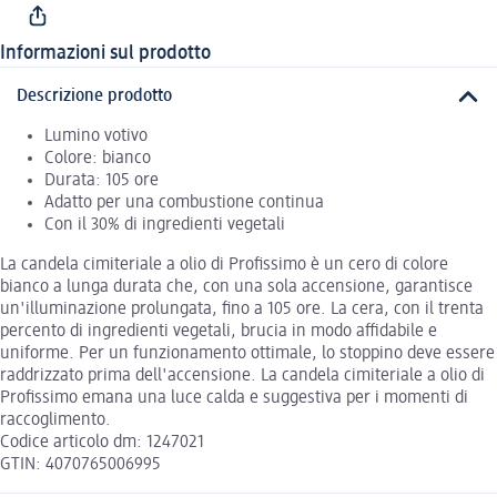
Informazioni sul prodotto
Descrizione prodotto
Lumino votivo
Colore: bianco
Durata: 105 ore
Adatto per una combustione continua
Con il 30% di ingredienti vegetali
La candela cimiteriale a olio di Profissimo è un cero di colore
bianco a lunga durata che, con una sola accensione, garantisce
un'illuminazione prolungata, fino a 105 ore. La cera, con il trenta
percento di ingredienti vegetali, brucia in modo affidabile e
uniforme. Per un funzionamento ottimale, lo stoppino deve essere
raddrizzato prima dell'accensione. La candela cimiteriale a olio di
Profissimo emana una luce calda e suggestiva per i momenti di
raccoglimento.
Codice articolo dm: 1247021
GTIN: 4070765006995