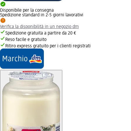
Disponibile per la consegna
Spedizione standard in 2-5 giorni lavorativi
Verifica la disponibilità in un negozio dm
Spedizione gratuita a partire da 20 €
Reso facile e gratuito
Ritiro express gratuito per i clienti registrati