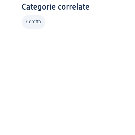
Categorie correlate
Ceretta