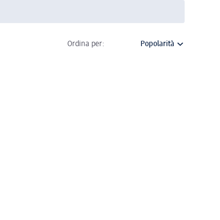
Ordina per: