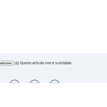
edizione
.
(§) Questo articolo non è scontabile.