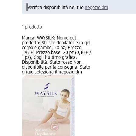
Verifica disponibilità nel tuo
negozio dm
1 prodotto
Marca: WAYSILK; Nome del
prodotto: Strisce depilatorie in gel
corpo e gambe, 20 pz; Prezzo:
1,95 €; Prezzo base: 20 pz (0,10 € /
1 pz); Cogli l'ultimo grafica;
Disponibilità: Stato rosso Non
disponibile per la consegna, Stato
grigio seleziona il negozio dm