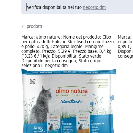
Verifica disponibilità nel tuo
negozio dm
21 prodotti
Marca: almo nature; Nome del prodotto: Cibo
Marca: 
per gatti adulti Holistic Sterilised con merluzzo
di pollo
e pollo, 420 g; Categoria legale: Mangime
0,89 €; 
completo; Prezzo: 5,29 €; Prezzo base: 0,4 kg
Disponi
(13,23 € / 1 kg); Disponibilità: Stato verde
consegn
Disponibile per la consegna, Stato grigio
seleziona il negozio dm