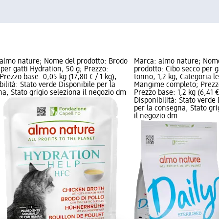
almo nature; Nome del prodotto: Brodo
Marca: almo nature; Nom
 per gatti Hydration, 50 g; Prezzo:
prodotto: Cibo secco per g
Prezzo base: 0,05 kg (17,80 € / 1 kg);
tonno, 1,2 kg; Categoria l
bilità: Stato verde Disponibile per la
Mangime completo; Prezzo
a, Stato grigio seleziona il negozio dm
Prezzo base: 1,2 kg (6,41 € 
Disponibilità: Stato verde
per la consegna, Stato gri
il negozio dm