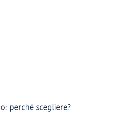
io: perché scegliere?