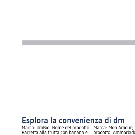
Esplora la convenienza di dm
Marca: dmBio; Nome del prodotto:
Marca: Mon Amour;
Barretta alla frutta con banana e
prodotto: Ammorbid