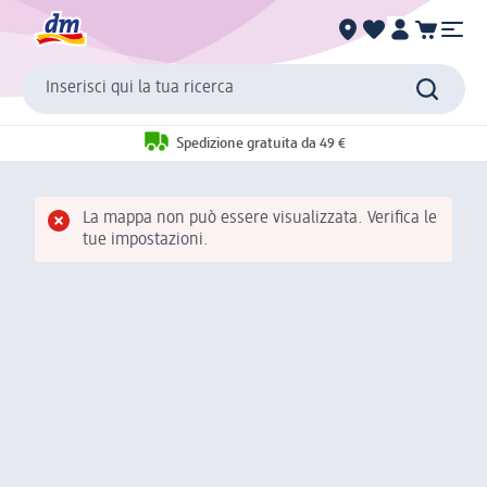
Inserisci qui la tua ricerca
Spedizione gratuita da 49 €
La mappa non può essere visualizzata. Verifica le
tue impostazioni.