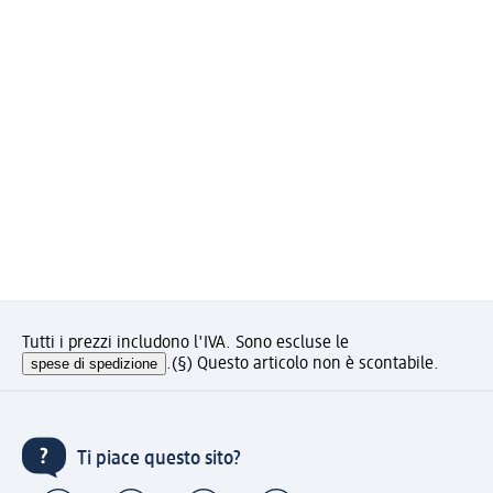
Tutti i prezzi includono l'IVA. Sono escluse le
spese di spedizione
.
(§) Questo articolo non è scontabile.
Ti piace questo sito?