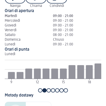
Naviga
Chiama
Condividi
Orari di apertura
Martedì
09:00 - 21:00
Mercoledì
09:00 - 21:00
Giovedì
09:00 - 21:00
Venerdì
09:00 - 21:00
Sabato
08:00 - 21:00
Domenica
Chiuso
Lunedì
09:00 - 21:00
Orari di punta
Lunedì
Ma
9
12
15
18
Metody dostawy