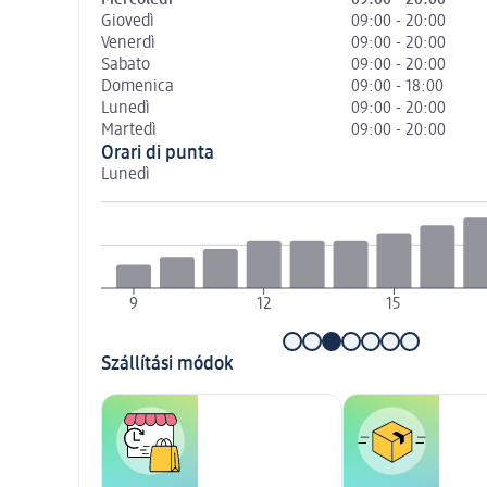
Giovedì
09:00 - 20:00
Venerdì
09:00 - 20:00
Sabato
09:00 - 20:00
Domenica
09:00 - 18:00
Lunedì
09:00 - 20:00
Martedì
09:00 - 20:00
Orari di punta
Lunedì
9
12
15
Szállítási módok