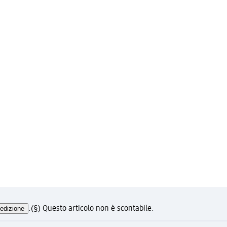
edizione
.
(§) Questo articolo non è scontabile.