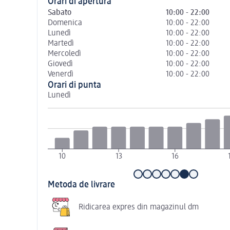
Orari di apertura
Sabato
10:00 - 22:00
Domenica
10:00 - 22:00
Lunedì
10:00 - 22:00
Martedì
10:00 - 22:00
Mercoledì
10:00 - 22:00
Giovedì
10:00 - 22:00
Venerdì
10:00 - 22:00
Orari di punta
Lunedì
10
13
16
Metoda de livrare
Ridicarea expres din magazinul dm