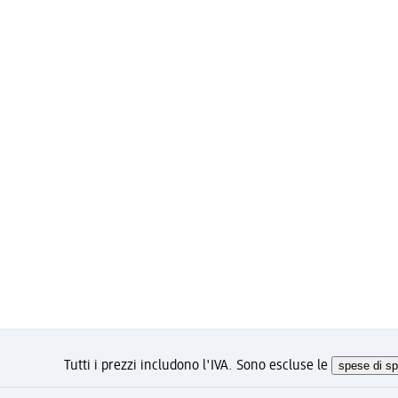
Tutti i prezzi includono l'IVA. Sono escluse le
spese di sp