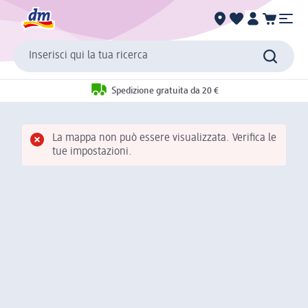
Inserisci qui la tua ricerca
Spedizione gratuita da 20 €
La mappa non può essere visualizzata. Verifica le
tue impostazioni.