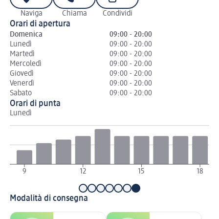
Naviga
Chiama
Condividi
Orari di apertura
Domenica
09:00 - 20:00
Lunedì
09:00 - 20:00
Martedì
09:00 - 20:00
Mercoledì
09:00 - 20:00
Giovedì
09:00 - 20:00
Venerdì
09:00 - 20:00
Sabato
09:00 - 20:00
Orari di punta
Lunedì
Ma
9
12
15
18
Modalità di consegna