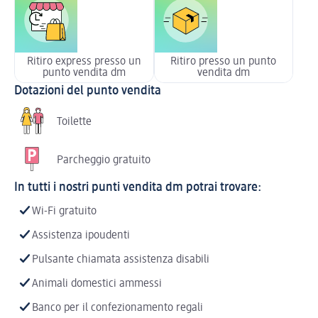
Ritiro express presso un
Ritiro presso un punto
punto vendita dm
vendita dm
Dotazioni del punto vendita
Toilette
Parcheggio gratuito
In tutti i nostri punti vendita dm potrai trovare:
Wi-Fi gratuito
Assistenza ipoudenti
Pulsante chiamata assistenza disabili
Animali domestici ammessi
Banco per il confezionamento regali