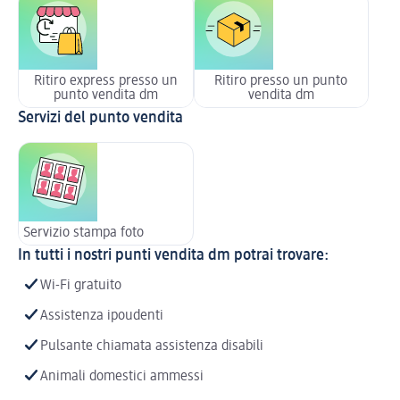
Ritiro express presso un
Ritiro presso un punto
punto vendita dm
vendita dm
Servizi del punto vendita
Servizio stampa foto
In tutti i nostri punti vendita dm potrai trovare:
Wi-Fi gratuito
Assistenza ipoudenti
Pulsante chiamata assistenza disabili
Animali domestici ammessi