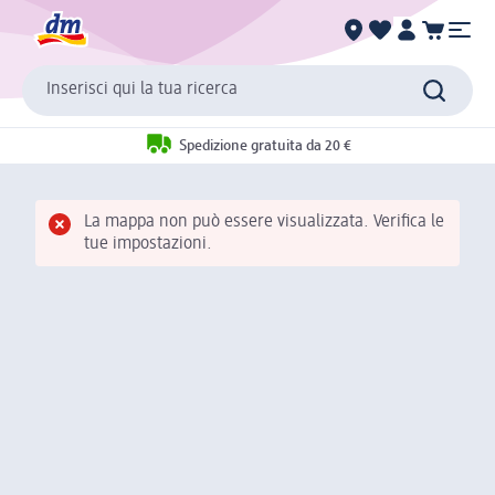
Inserisci qui la tua ricerca
Spedizione gratuita da 20 €
La mappa non può essere visualizzata. Verifica le
tue impostazioni.