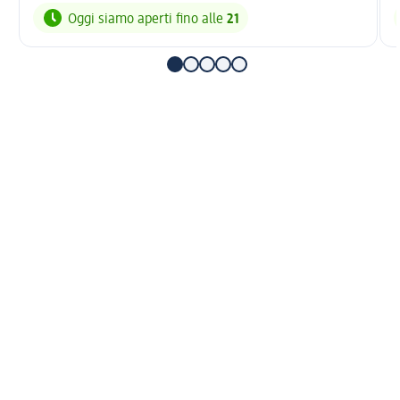
Oggi siamo aperti fino alle
21