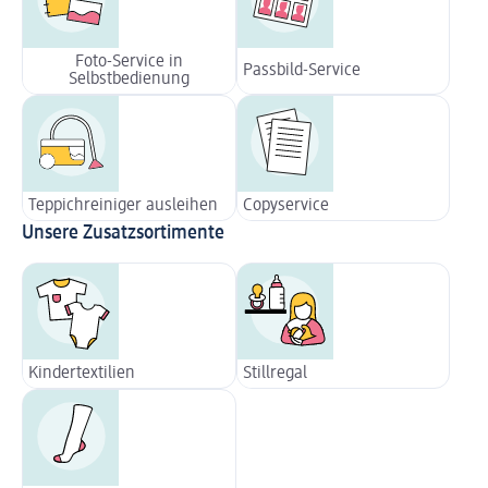
Foto-Service in
Passbild-Service
Selbstbedienung
Teppichreiniger ausleihen
Copyservice
Unsere Zusatzsortimente
Kindertextilien
Stillregal