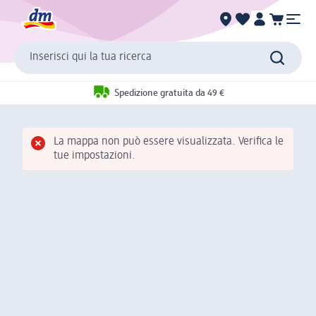
Inserisci qui la tua ricerca
Spedizione gratuita da 49 €
La mappa non può essere visualizzata. Verifica le
tue impostazioni.