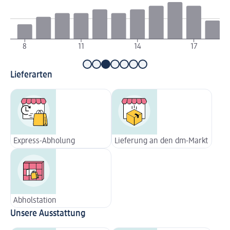
8
11
14
17
Lieferarten
Express-Abholung
Lieferung an den dm-Markt
Abholstation
Unsere Ausstattung