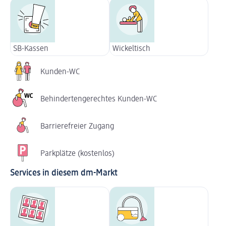
SB-Kassen
Wickeltisch
Kunden-WC
Behindertengerechtes Kunden-WC
Barrierefreier Zugang
Parkplätze (kostenlos)
Services in diesem dm-Markt