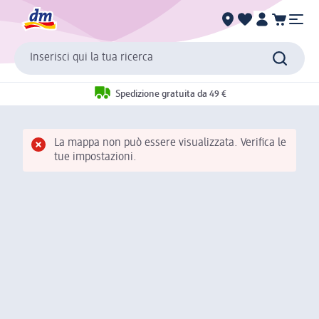
Inserisci qui la tua ricerca
Spedizione gratuita da 49 €
La mappa non può essere visualizzata. Verifica le
tue impostazioni.