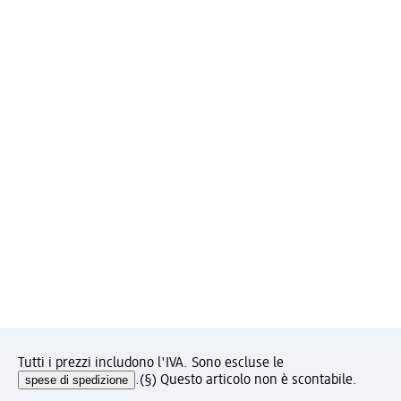
Tutti i prezzi includono l'IVA. Sono escluse le
spese di spedizione
.
(§) Questo articolo non è scontabile.