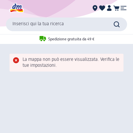
Inserisci qui la tua ricerca
Spedizione gratuita da 49 €
La mappa non può essere visualizzata. Verifica le
tue impostazioni.