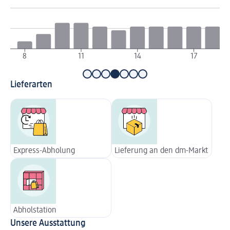
8
11
14
17
Lieferarten
Express-Abholung
Lieferung an den dm-Markt
Abholstation
Unsere Ausstattung