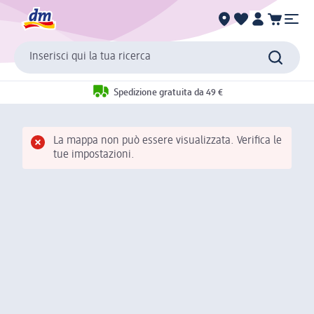
Inserisci qui la tua ricerca
Spedizione gratuita da 49 €
La mappa non può essere visualizzata. Verifica le
tue impostazioni.