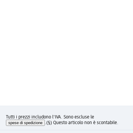
Tutti i prezzi includono l'IVA. Sono escluse le
spese di spedizione
.
(§) Questo articolo non è scontabile.