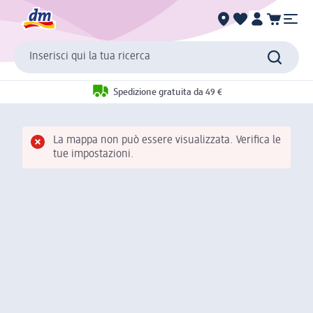
Inserisci qui la tua ricerca
Spedizione gratuita da 49 €
La mappa non può essere visualizzata. Verifica le
tue impostazioni.