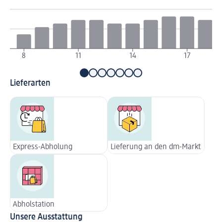
8
11
14
17
Lieferarten
Express-Abholung
Lieferung an den dm-Markt
Abholstation
Unsere Ausstattung