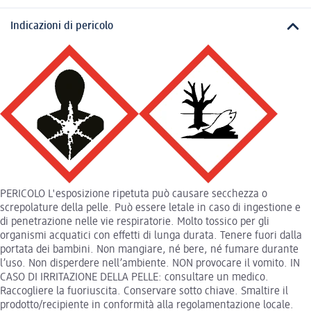
Indicazioni di pericolo
PERICOLO L'esposizione ripetuta può causare secchezza o
screpolature della pelle. Può essere letale in caso di ingestione e
di penetrazione nelle vie respiratorie. Molto tossico per gli
organismi acquatici con effetti di lunga durata. Tenere fuori dalla
portata dei bambini. Non mangiare, né bere, né fumare durante
l’uso. Non disperdere nell’ambiente. NON provocare il vomito. IN
CASO DI IRRITAZIONE DELLA PELLE: consultare un medico.
Raccogliere la fuoriuscita. Conservare sotto chiave. Smaltire il
prodotto/recipiente in conformità alla regolamentazione locale.