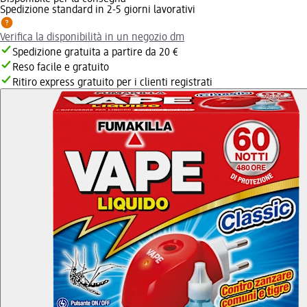
Spedizione standard in 2-5 giorni lavorativi
Verifica la disponibilità in un negozio dm
Spedizione gratuita a partire da 20 €
Reso facile e gratuito
Ritiro express gratuito per i clienti registrati