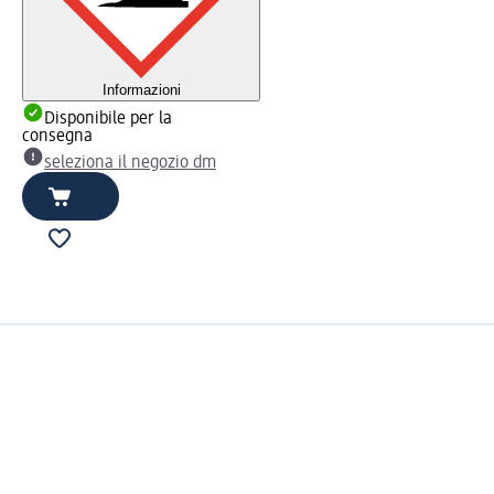
Informazioni
Disponibile per la
consegna
seleziona il negozio dm