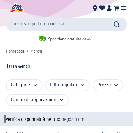
Inserisci qui la tua ricerca
Spedizione gratuita da 49 €
Homepage
Marchi
Trussardi
Categorie
Filtri popolari
Prezzo
Campo di applicazione
Verifica disponibilità nel tuo
negozio dm